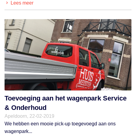
Lees meer
Toevoeging aan het wagenpark Service
& Onderhoud
Apeldoorn, 22-02-2019
We hebben een mooie pick-up toegevoegd aan ons
wagenpark...