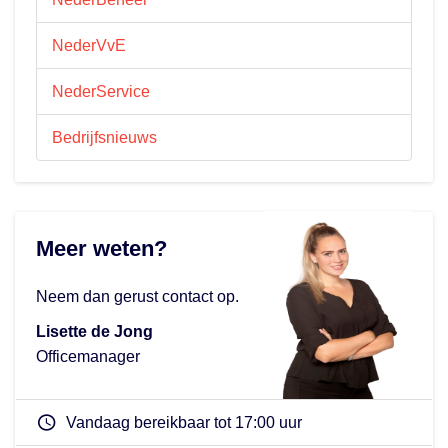
NederVvE
NederService
Bedrijfsnieuws
Meer weten?
Neem dan gerust contact op.
Lisette de Jong
Officemanager
Vandaag bereikbaar tot 17:00 uur