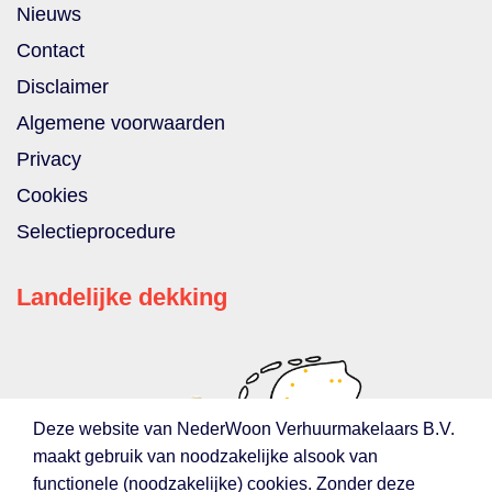
Nieuws
Contact
Disclaimer
Algemene voorwaarden
Privacy
Cookies
Selectieprocedure
Landelijke dekking
Deze website van NederWoon Verhuurmakelaars B.V.
maakt gebruik van noodzakelijke alsook van
functionele (noodzakelijke) cookies. Zonder deze