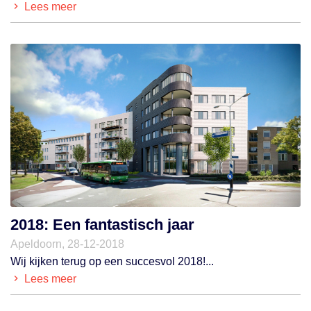
Lees meer
2018: Een fantastisch jaar
Apeldoorn, 28-12-2018
Wij kijken terug op een succesvol 2018!...
Lees meer