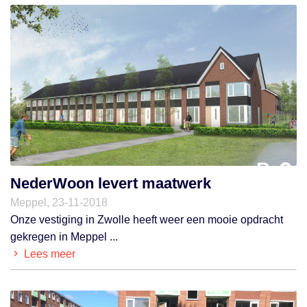
NederWoon levert maatwerk
Meppel, 23-11-2018
Onze vestiging in Zwolle heeft weer een mooie opdracht
gekregen in Meppel ...
Lees meer