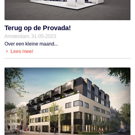
Terug op de Provada!
Amsterdam, 31-05-2023
Over een kleine maand...
Lees meer