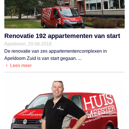
Renovatie 192 appartementen van start
Apeldoorn, 20-08-2018
De renovatie van zes appartementencomplexen in
Apeldoorn Zuid is van start gegaan. ...
Lees meer