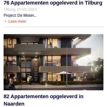
76 Appartementen opgeleverd in Tilburg
Tilburg, 07-01-2022
Project: De Moser...
Lees meer
82 Appartementen opgeleverd in
Naarden