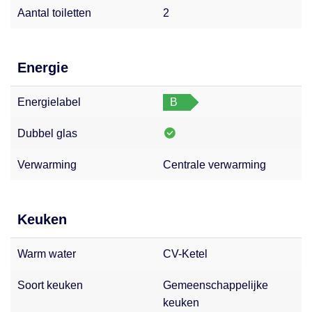
Aantal toiletten
2
Energie
Energielabel
B
Dubbel glas
Verwarming
Centrale verwarming
Keuken
Warm water
CV-Ketel
Soort keuken
Gemeenschappelijke
keuken