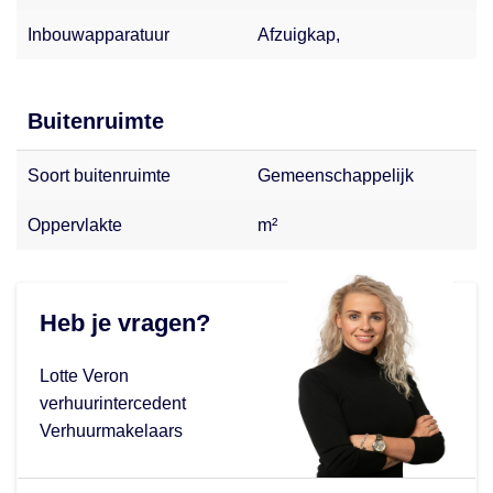
Inbouwapparatuur
Afzuigkap,
Buitenruimte
Soort buitenruimte
Gemeenschappelijk
Oppervlakte
m²
Heb je vragen?
Lotte Veron
verhuurintercedent
Verhuurmakelaars