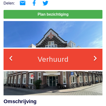
Delen:
Plan bezichtiging
Verhuurd
Omschrijving