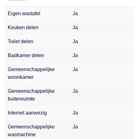
Eigen wastafel
Ja
Keuken delen
Ja
Toilet delen
Ja
Badkamer delen
Ja
Gemeenschappelijke
Ja
woonkamer
Gemeenschappelijke
Ja
buitenruimte
Internet aanwezig
Ja
Gemeenschappelijke
Ja
wasmachine