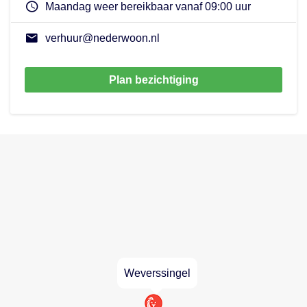
Maandag weer bereikbaar vanaf 09:00 uur
verhuur@nederwoon.nl
Plan bezichtiging
Weverssingel