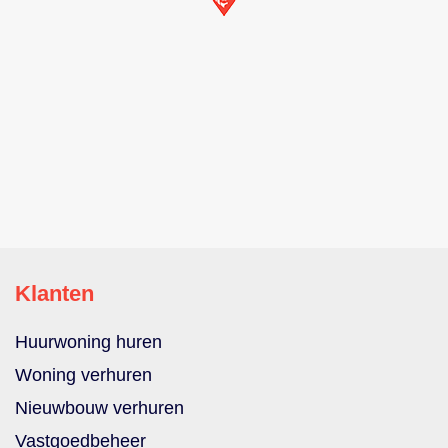
Klanten
Huurwoning huren
Woning verhuren
Nieuwbouw verhuren
Vastgoedbeheer