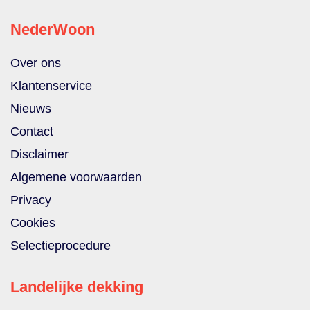
NederWoon
Over ons
Klantenservice
Nieuws
Contact
Disclaimer
Algemene voorwaarden
Privacy
Cookies
Selectieprocedure
Landelijke dekking