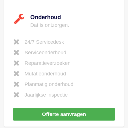
Onderhoud
Dat is ontzorgen.
24/7 Servicedesk
Serviceonderhoud
Reparatieverzoeken
Mutatieonderhoud
Planmatig onderhoud
Jaarlijkse inspectie
Offerte aanvragen