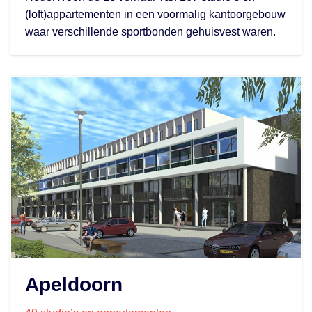
(loft)appartementen in een voormalig kantoorgebouw
waar verschillende sportbonden gehuisvest waren.
Apeldoorn