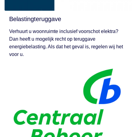
Belastingteruggave
Verhuurt u woonruimte inclusief voorschot elektra?
Dan heeft u mogelijk recht op teruggave
energiebelasting. Als dat het geval is, regelen wij het
voor u.