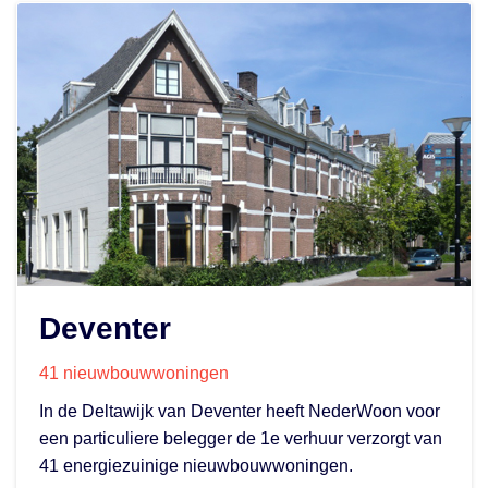
Deventer
41 nieuwbouwwoningen
In de Deltawijk van Deventer heeft NederWoon voor
een particuliere belegger de 1e verhuur verzorgt van
41 energiezuinige nieuwbouwwoningen.