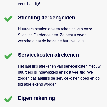
eens handig!
Stichting derdengelden
Huurders betalen op een rekening van onze
Stichting Derdengelden. Zo bent u ervan
verzekerd dat de betaalde huur veilig is.
Servicekosten afrekenen
Het jaarlijks afrekenen van servicekosten met uw
huurders is ingewikkeld en kost veel tijd. We
zorgen dat jaarlijks de servicekosten goed en op
tijd afgerekend worden.
Eigen rekening