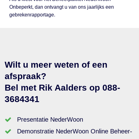
Onbeperkt, dan ontvangt u van ons jaarlijks een
gebrekenrapportage.
Wilt u meer weten of een
afspraak?
Bel met Rik Aalders op 088-
3684341
Presentatie NederWoon
Demonstratie NederWoon Online Beheer-