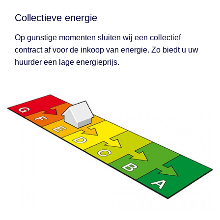
Collectieve energie
Op gunstige momenten sluiten wij een collectief
contract af voor de inkoop van energie. Zo biedt u uw
huurder een lage energieprijs.