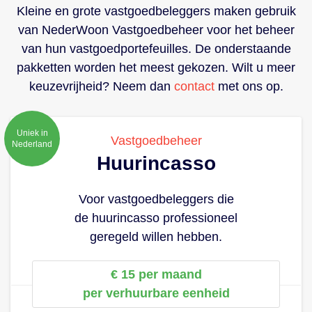
Kleine en grote vastgoedbeleggers maken gebruik
van NederWoon Vastgoedbeheer voor het beheer
van hun vastgoedportefeuilles. De onderstaande
pakketten worden het meest gekozen. Wilt u meer
keuzevrijheid? Neem dan
contact
met ons op.
Uniek in
Vastgoedbeheer
Nederland
Huurincasso
Voor vastgoedbeleggers die
de huurincasso professioneel
geregeld willen hebben.
€ 15 per maand
per verhuurbare eenheid