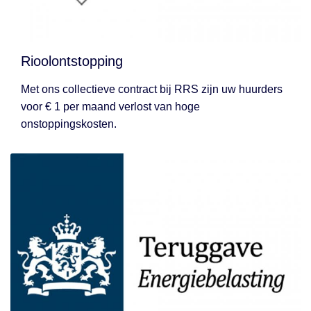
Rioolontstopping
Met ons collectieve contract bij RRS zijn uw huurders
voor € 1 per maand verlost van hoge
onstoppingskosten.