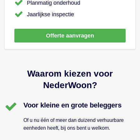
Planmatig onderhoud
Jaarlijkse inspectie
Offerte aanvragen
Waarom kiezen voor
NederWoon?
Voor kleine en grote beleggers
Of u nu één of meer dan duizend verhuurbare
eenheden heeft, bij ons bent u welkom.