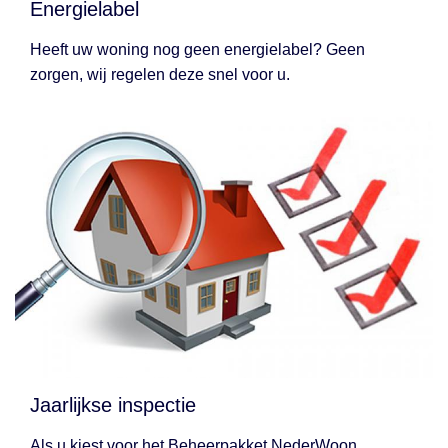
Energielabel
Heeft uw woning nog geen energielabel? Geen
zorgen, wij regelen deze snel voor u.
Jaarlijkse inspectie
Als u kiest voor het Beheerpakket NederWoon