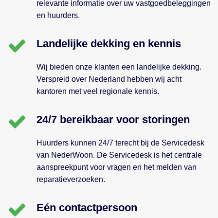
relevante informatie over uw vastgoedbeleggingen
en huurders.
Landelijke dekking en kennis
Wij bieden onze klanten een landelijke dekking.
Verspreid over Nederland hebben wij acht
kantoren met veel regionale kennis.
24/7 bereikbaar voor storingen
Huurders kunnen 24/7 terecht bij de Servicedesk
van NederWoon. De Servicedesk is het centrale
aanspreekpunt voor vragen en het melden van
reparatieverzoeken.
Eén contactpersoon