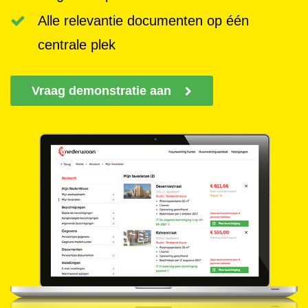
Alle relevantie documenten op één
centrale plek
Vraag demonstratie aan