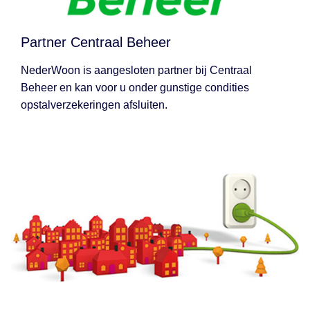
Partner Centraal Beheer
NederWoon is aangesloten partner bij Centraal
Beheer en kan voor u onder gunstige condities
opstalverzekeringen afsluiten.