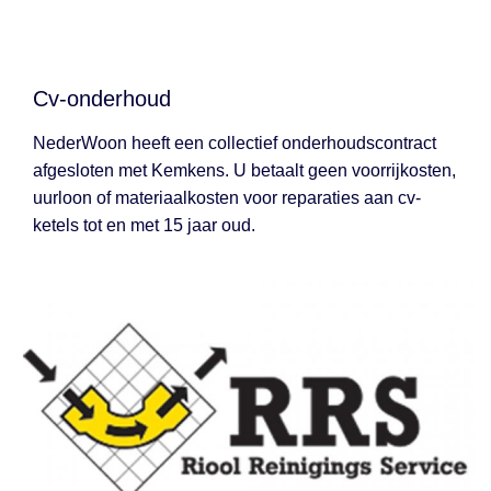
Cv-onderhoud
NederWoon heeft een collectief onderhoudscontract
afgesloten met Kemkens. U betaalt geen voorrijkosten,
uurloon of materiaalkosten voor reparaties aan cv-
ketels tot en met 15 jaar oud.