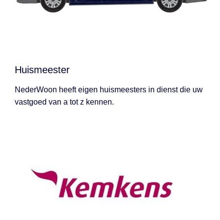
Huismeester
NederWoon heeft eigen huismeesters in dienst die uw
vastgoed van a tot z kennen.