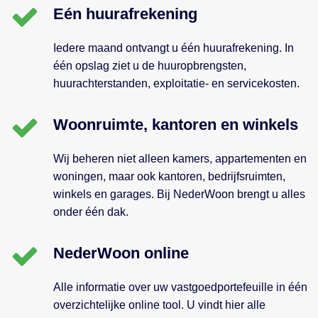
Eén huurafrekening
Iedere maand ontvangt u één huurafrekening. In
één opslag ziet u de huuropbrengsten,
huurachterstanden, exploitatie- en servicekosten.
Woonruimte, kantoren en winkels
Wij beheren niet alleen kamers, appartementen en
woningen, maar ook kantoren, bedrijfsruimten,
winkels en garages. Bij NederWoon brengt u alles
onder één dak.
NederWoon online
Alle informatie over uw vastgoedportefeuille in één
overzichtelijke online tool. U vindt hier alle