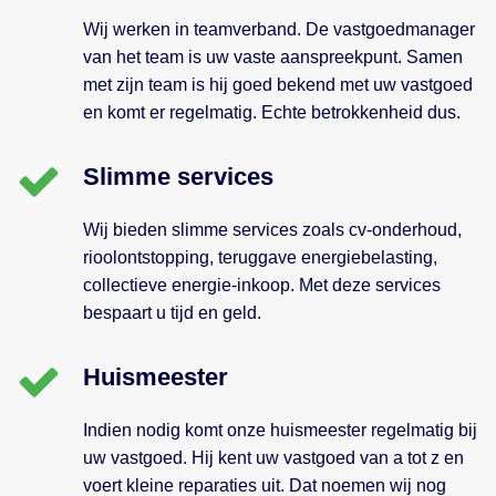
Wij werken in teamverband. De vastgoedmanager
van het team is uw vaste aanspreekpunt. Samen
met zijn team is hij goed bekend met uw vastgoed
en komt er regelmatig. Echte betrokkenheid dus.
Slimme services
Wij bieden slimme services zoals cv-onderhoud,
rioolontstopping, teruggave energiebelasting,
collectieve energie-inkoop. Met deze services
bespaart u tijd en geld.
Huismeester
Indien nodig komt onze huismeester regelmatig bij
uw vastgoed. Hij kent uw vastgoed van a tot z en
voert kleine reparaties uit. Dat noemen wij nog