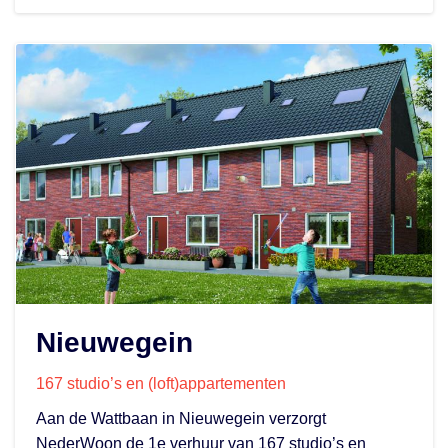
Nieuwegein
167 studio’s en (loft)appartementen
Aan de Wattbaan in Nieuwegein verzorgt
NederWoon de 1e verhuur van 167 studio’s en