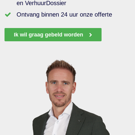
en VerhuurDossier
Ontvang binnen 24 uur onze offerte
Ik wil graag gebeld worden