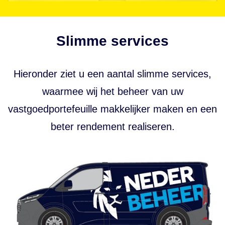
Slimme services
Hieronder ziet u een aantal slimme services,
waarmee wij het beheer van uw
vastgoedportefeuille makkelijker maken en een
beter rendement realiseren.