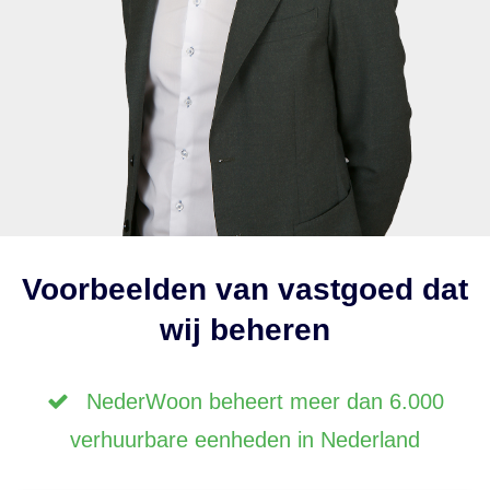
Voorbeelden van vastgoed dat
wij beheren
NederWoon beheert meer dan 6.000
verhuurbare eenheden in Nederland