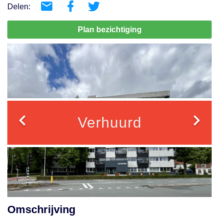
Delen:
Plan bezichtiging
Verhuurd
Omschrijving