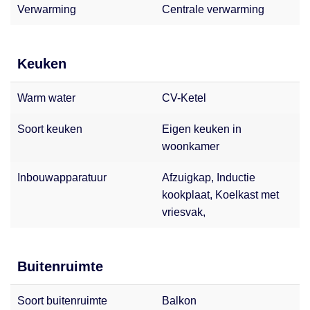
Verwarming
Centrale verwarming
Keuken
Warm water
CV-Ketel
Soort keuken
Eigen keuken in
woonkamer
Inbouwapparatuur
Afzuigkap, Inductie
kookplaat, Koelkast met
vriesvak,
Buitenruimte
Soort buitenruimte
Balkon