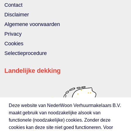
Contact
Disclaimer
Algemene voorwaarden
Privacy
Cookies
Selectieprocedure
Landelijke dekking
Deze website van NederWoon Verhuurmakelaars B.V.
maakt gebruik van noodzakelijke alsook van
functionele (noodzakelijke) cookies. Zonder deze
cookies kan deze site niet goed functioneren. Voor