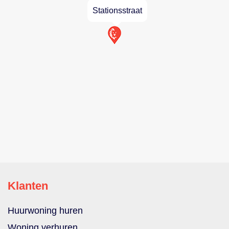
Stationsstraat
Klanten
Huurwoning huren
Woning verhuren