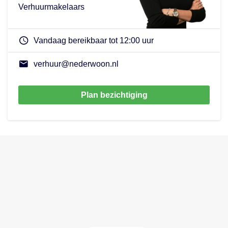
Verhuurmakelaars
Vandaag bereikbaar tot 12:00 uur
verhuur@nederwoon.nl
Plan bezichtiging