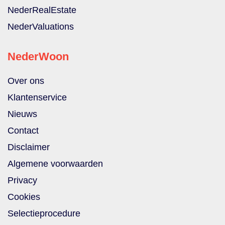
NederRealEstate
NederValuations
NederWoon
Over ons
Klantenservice
Nieuws
Contact
Disclaimer
Algemene voorwaarden
Privacy
Cookies
Selectieprocedure