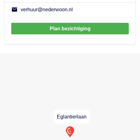
verhuur@nederwoon.nl
Plan bezichtiging
Eglantierlaan