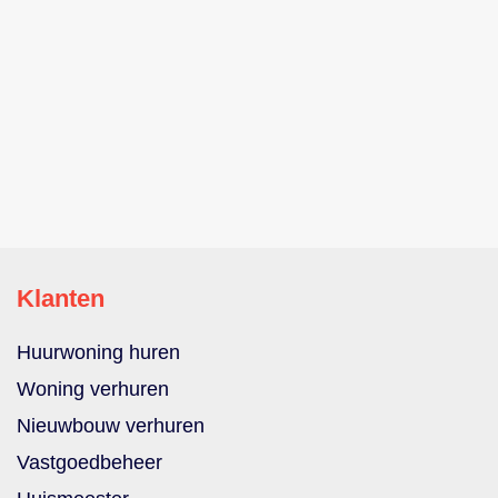
Klanten
Huurwoning huren
Woning verhuren
Nieuwbouw verhuren
Vastgoedbeheer