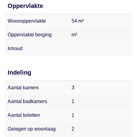
Oppervlakte
Woonoppervlakte
54 m²
Oppervlakte berging
m²
Inhoud
Indeling
Aantal kamers
3
Aantal badkamers
1
Aantal toiletten
1
Gelegen op woonlaag
2