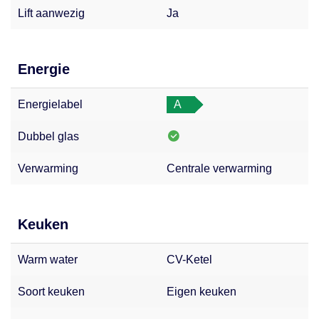
Lift aanwezig
Ja
Energie
Energielabel
A
Dubbel glas
Verwarming
Centrale verwarming
Keuken
Warm water
CV-Ketel
Soort keuken
Eigen keuken