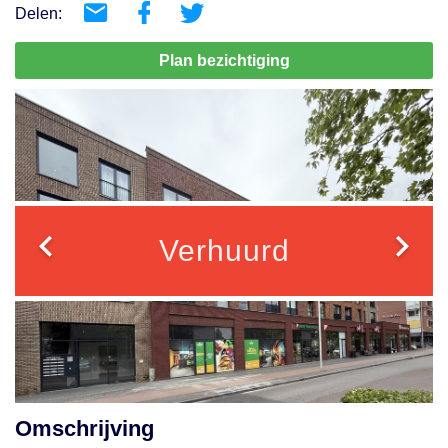
Delen:
Plan bezichtiging
Verhuurd
Omschrijving