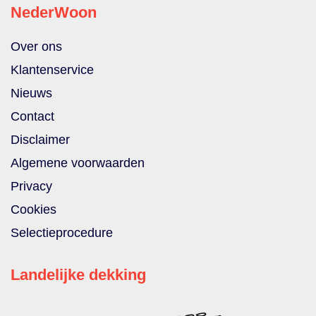
NederWoon
Over ons
Klantenservice
Nieuws
Contact
Disclaimer
Algemene voorwaarden
Privacy
Cookies
Selectieprocedure
Landelijke dekking