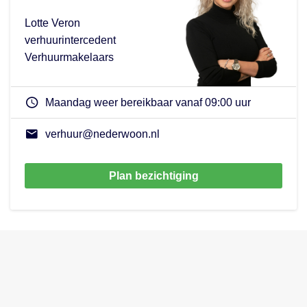
Lotte Veron
verhuurintercedent
Verhuurmakelaars
Maandag weer bereikbaar vanaf 09:00 uur
verhuur@nederwoon.nl
Plan bezichtiging