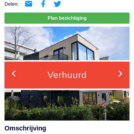
Delen:
Plan bezichtiging
Verhuurd
Omschrijving