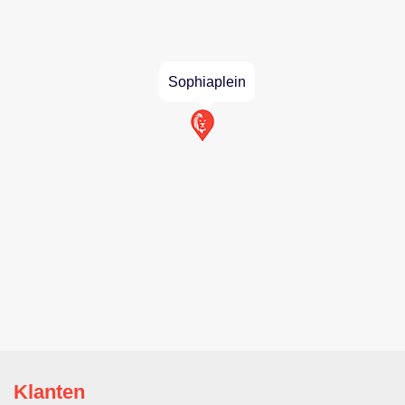
Sophiaplein
Klanten