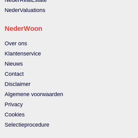
NederValuations
NederWoon
Over ons
Klantenservice
Nieuws
Contact
Disclaimer
Algemene voorwaarden
Privacy
Cookies
Selectieprocedure