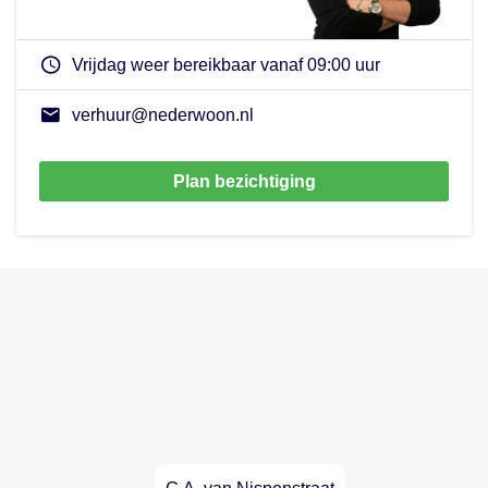
Vrijdag weer bereikbaar vanaf 09:00 uur
verhuur@nederwoon.nl
Plan bezichtiging