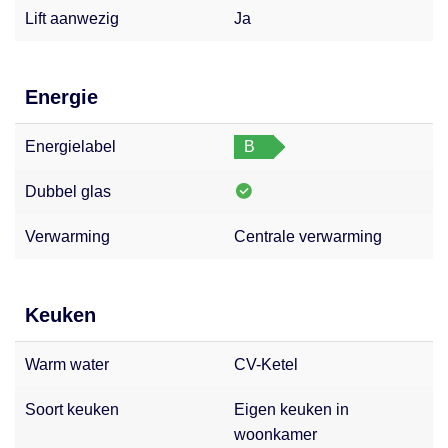
Lift aanwezig
Ja
Energie
Energielabel
B
Dubbel glas
Verwarming
Centrale verwarming
Keuken
Warm water
CV-Ketel
Soort keuken
Eigen keuken in
woonkamer