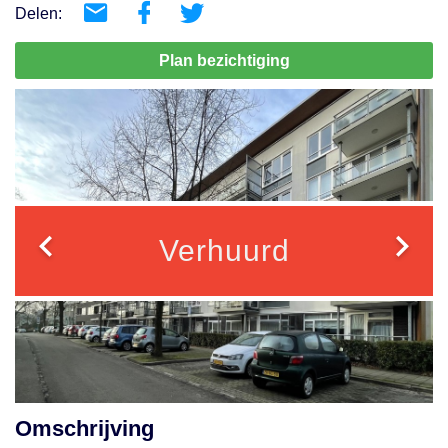
Delen:
Plan bezichtiging
Verhuurd
Omschrijving