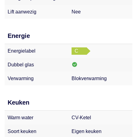
Lift aanwezig
Nee
Energie
Energielabel
C
Dubbel glas
Verwarming
Blokverwarming
Keuken
Warm water
CV-Ketel
Soort keuken
Eigen keuken