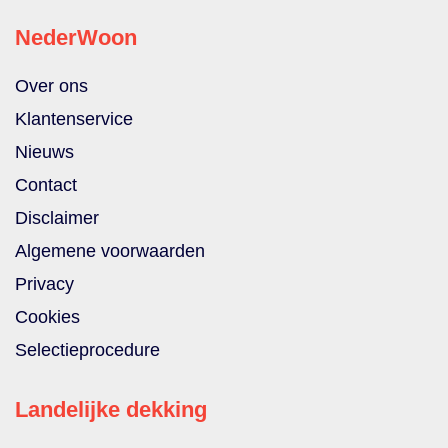
NederWoon
Over ons
Klantenservice
Nieuws
Contact
Disclaimer
Algemene voorwaarden
Privacy
Cookies
Selectieprocedure
Landelijke dekking