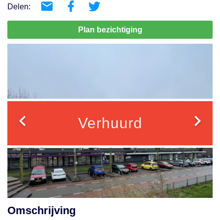
Delen:
Plan bezichtiging
Verhuurd
Omschrijving