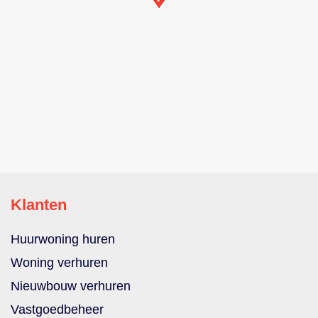
Klanten
Huurwoning huren
Woning verhuren
Nieuwbouw verhuren
Vastgoedbeheer