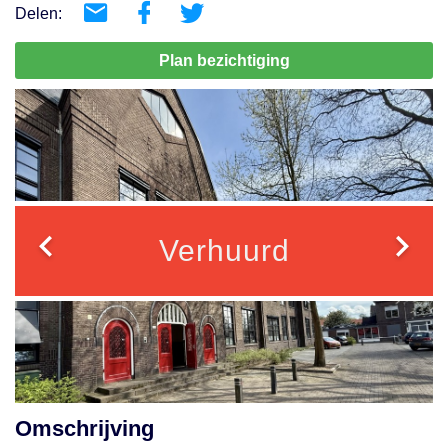
Delen:
Plan bezichtiging
Verhuurd
Omschrijving