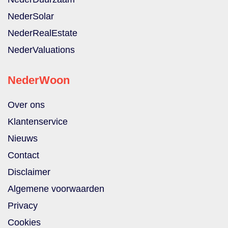
NederSolar
NederRealEstate
NederValuations
NederWoon
Over ons
Klantenservice
Nieuws
Contact
Disclaimer
Algemene voorwaarden
Privacy
Cookies