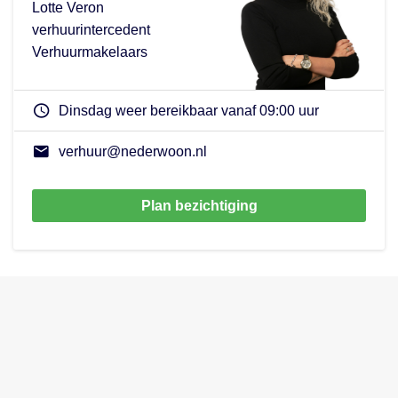
Lotte Veron
verhuurintercedent
Verhuurmakelaars
Dinsdag weer bereikbaar vanaf 09:00 uur
verhuur@nederwoon.nl
Plan bezichtiging