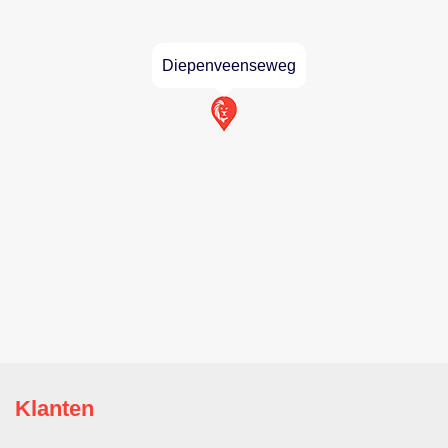
Diepenveenseweg
Klanten