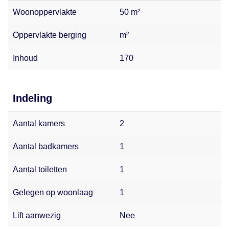
Woonoppervlakte
50 m²
Oppervlakte berging
m²
Inhoud
170
Indeling
Aantal kamers
2
Aantal badkamers
1
Aantal toiletten
1
Gelegen op woonlaag
1
Lift aanwezig
Nee