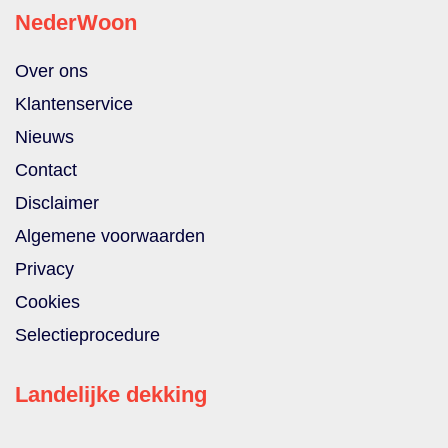
NederWoon
Over ons
Klantenservice
Nieuws
Contact
Disclaimer
Algemene voorwaarden
Privacy
Cookies
Selectieprocedure
Landelijke dekking