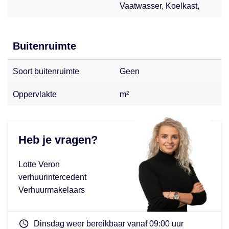
Vaatwasser, Koelkast,
Buitenruimte
Soort buitenruimte
Geen
Oppervlakte
m²
Heb je vragen?
Lotte Veron
verhuurintercedent
Verhuurmakelaars
Dinsdag weer bereikbaar vanaf 09:00 uur