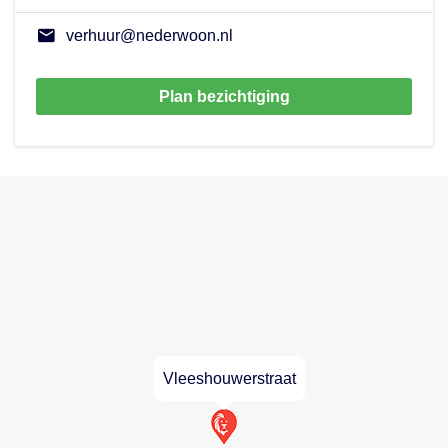
verhuur@nederwoon.nl
Plan bezichtiging
Vleeshouwerstraat