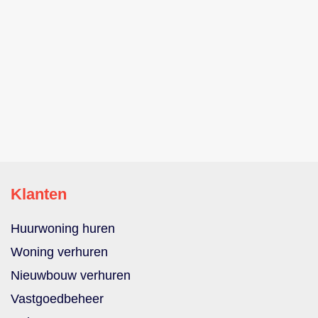
Klanten
Huurwoning huren
Woning verhuren
Nieuwbouw verhuren
Vastgoedbeheer