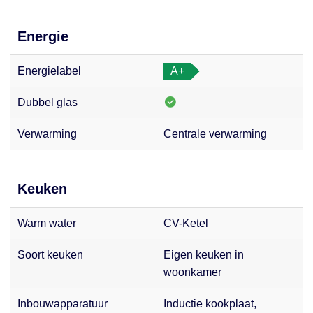
Energie
Energielabel
A+
Dubbel glas
Verwarming
Centrale verwarming
Keuken
Warm water
CV-Ketel
Soort keuken
Eigen keuken in
woonkamer
Inbouwapparatuur
Inductie kookplaat,