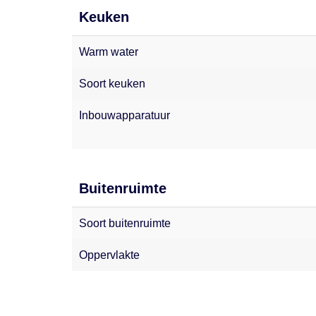
Keuken
Warm water
Soort keuken
Inbouwapparatuur
Buitenruimte
Soort buitenruimte
Oppervlakte