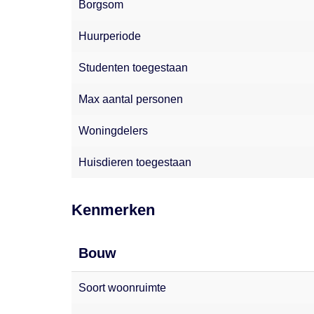
Borgsom
Huurperiode
Studenten toegestaan
Max aantal personen
Woningdelers
Huisdieren toegestaan
Kenmerken
Bouw
Soort woonruimte