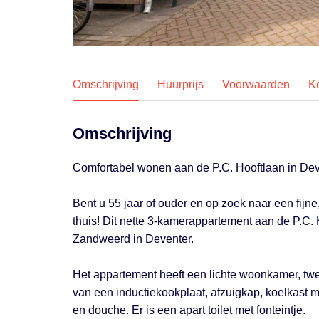
Omschrijving
Huurprijs
Voorwaarden
K
Omschrijving
Comfortabel wonen aan de P.C. Hooftlaan in Dev
Bent u 55 jaar of ouder en op zoek naar een fijne
thuis! Dit nette 3-kamerappartement aan de P.C. 
Zandweerd in Deventer.
Het appartement heeft een lichte woonkamer, tw
van een inductiekookplaat, afzuigkap, koelkast 
en douche. Er is een apart toilet met fonteintje.