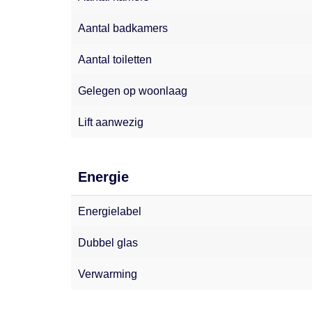
Aantal badkamers
Aantal toiletten
Gelegen op woonlaag
Lift aanwezig
Energie
Energielabel
Dubbel glas
Verwarming