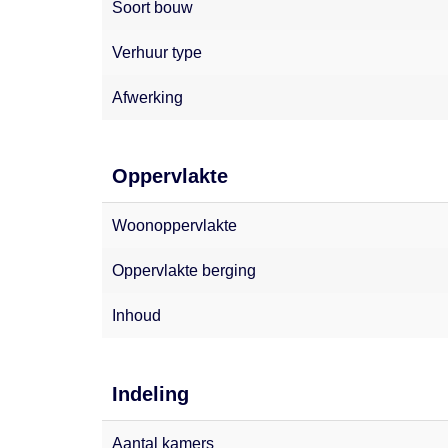
Soort bouw
Verhuur type
Afwerking
Oppervlakte
Woonoppervlakte
Oppervlakte berging
Inhoud
Indeling
Aantal kamers