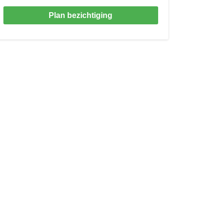
Plan bezichtiging