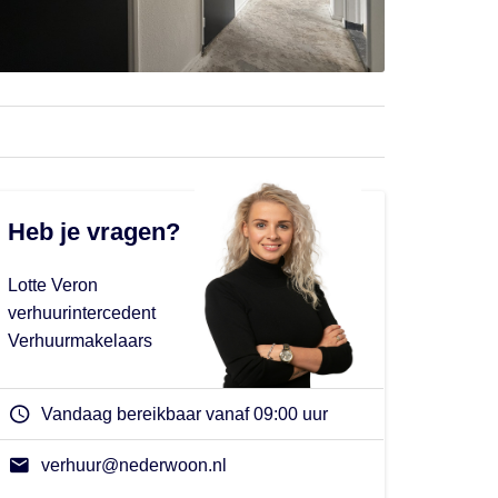
Heb je vragen?
Lotte Veron
verhuurintercedent
Verhuurmakelaars
Vandaag bereikbaar vanaf 09:00 uur
verhuur@nederwoon.nl