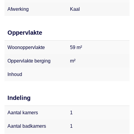
Afwerking
Kaal
Oppervlakte
Woonoppervlakte
59 m²
Oppervlakte berging
m²
Inhoud
Indeling
Aantal kamers
1
Aantal badkamers
1