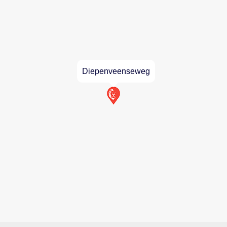
Diepenveenseweg