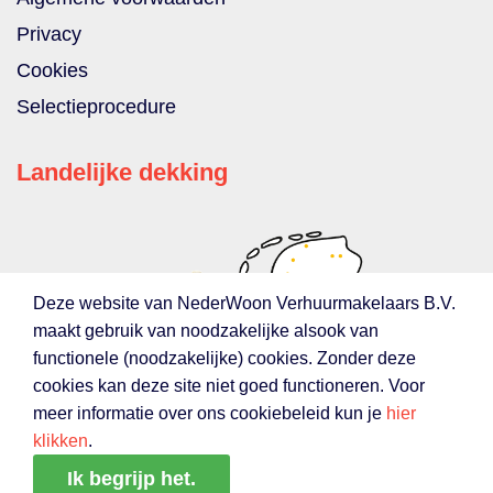
Privacy
Cookies
Selectieprocedure
Landelijke dekking
Deze website van NederWoon Verhuurmakelaars B.V.
maakt gebruik van noodzakelijke alsook van
functionele (noodzakelijke) cookies. Zonder deze
cookies kan deze site niet goed functioneren. Voor
meer informatie over ons cookiebeleid kun je
hier
klikken
.
Ik begrijp het.