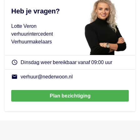
Heb je vragen?
Lotte Veron
verhuurintercedent
Verhuurmakelaars
Dinsdag weer bereikbaar vanaf 09:00 uur
verhuur@nederwoon.nl
Plan bezichtiging