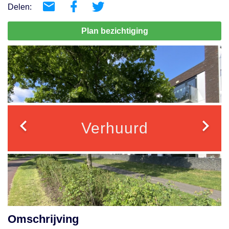
Delen:
Plan bezichtiging
Verhuurd
Omschrijving