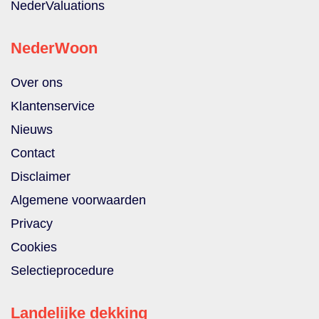
NederValuations
NederWoon
Over ons
Klantenservice
Nieuws
Contact
Disclaimer
Algemene voorwaarden
Privacy
Cookies
Selectieprocedure
Landelijke dekking