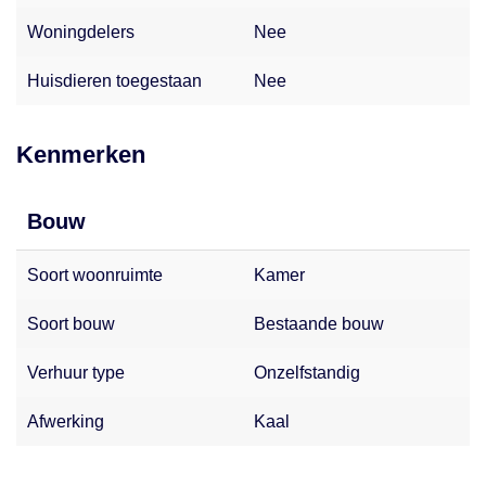
Woningdelers
Nee
Huisdieren toegestaan
Nee
Kenmerken
Bouw
Soort woonruimte
Kamer
Soort bouw
Bestaande bouw
Verhuur type
Onzelfstandig
Afwerking
Kaal