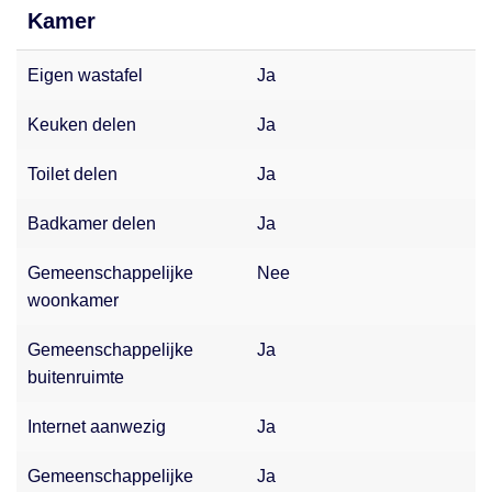
Kamer
Eigen wastafel
Ja
Keuken delen
Ja
Toilet delen
Ja
Badkamer delen
Ja
Gemeenschappelijke
Nee
woonkamer
Gemeenschappelijke
Ja
buitenruimte
Internet aanwezig
Ja
Gemeenschappelijke
Ja