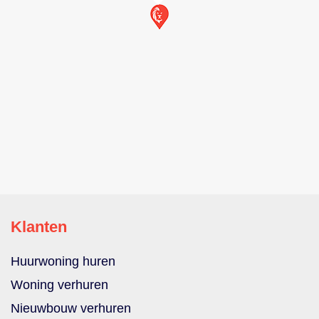
Klanten
Huurwoning huren
Woning verhuren
Nieuwbouw verhuren