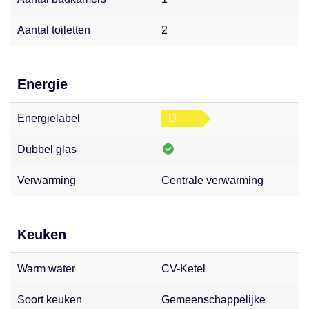
Aantal toiletten
2
Energie
Energielabel
D
Dubbel glas
Verwarming
Centrale verwarming
Keuken
Warm water
CV-Ketel
Soort keuken
Gemeenschappelijke