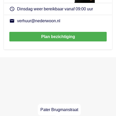
Dinsdag weer bereikbaar vanaf 09:00 uur
verhuur@nederwoon.nl
Plan bezichtiging
Pater Brugmanstraat