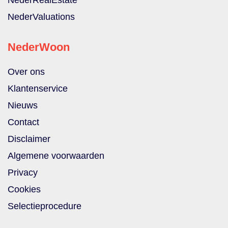
NederValuations
NederWoon
Over ons
Klantenservice
Nieuws
Contact
Disclaimer
Algemene voorwaarden
Privacy
Cookies
Selectieprocedure