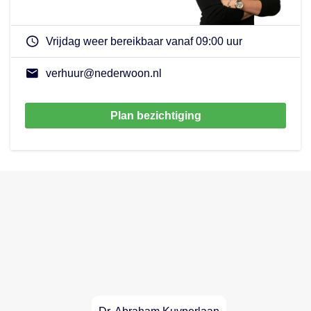
Vrijdag weer bereikbaar vanaf 09:00 uur
verhuur@nederwoon.nl
Plan bezichtiging