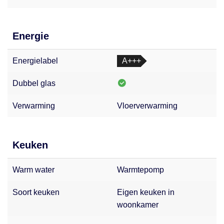
Energie
Energielabel
A+++
Dubbel glas
Verwarming
Vloerverwarming
Keuken
Warm water
Warmtepomp
Soort keuken
Eigen keuken in
woonkamer