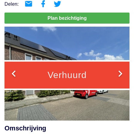
Delen:
Plan bezichtiging
Verhuurd
Omschrijving