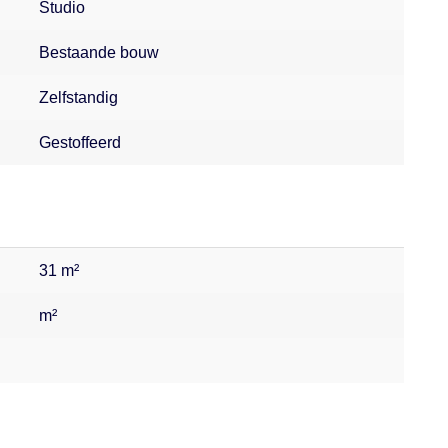
Studio
Bestaande bouw
Zelfstandig
Gestoffeerd
31 m²
m²