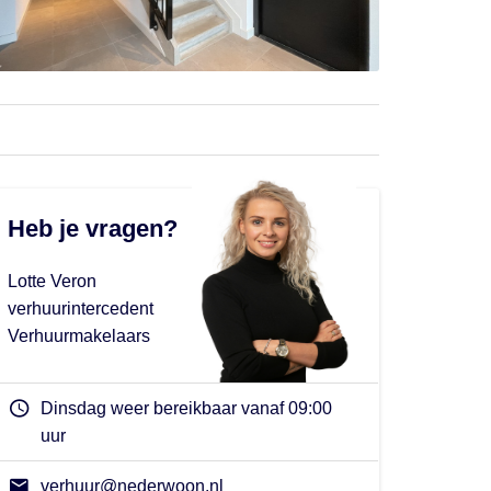
Heb je vragen?
Lotte Veron
verhuurintercedent
Verhuurmakelaars
Dinsdag weer bereikbaar vanaf 09:00
uur
verhuur@nederwoon.nl