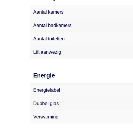
Aantal kamers
Aantal badkamers
Aantal toiletten
Lift aanwezig
Energie
Energielabel
Dubbel glas
Verwarming