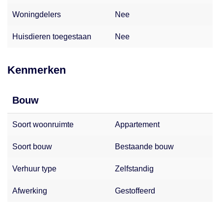
Woningdelers
Nee
Huisdieren toegestaan
Nee
Kenmerken
Bouw
Soort woonruimte
Appartement
Soort bouw
Bestaande bouw
Verhuur type
Zelfstandig
Afwerking
Gestoffeerd