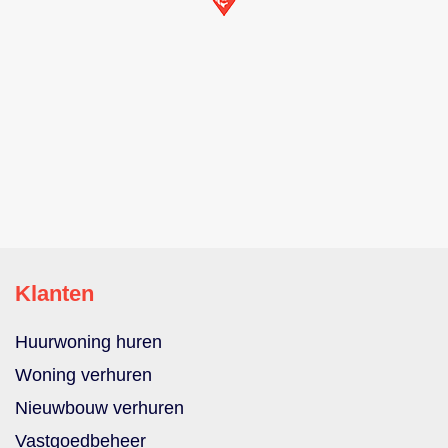
Klanten
Huurwoning huren
Woning verhuren
Nieuwbouw verhuren
Vastgoedbeheer