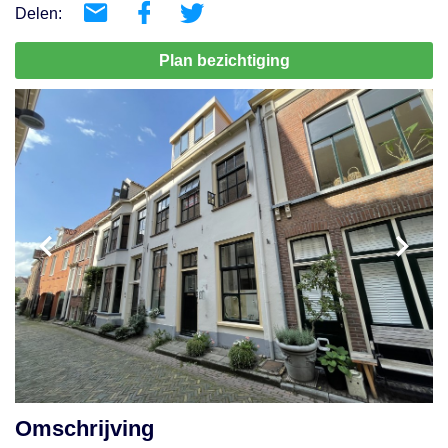
Delen:
Plan bezichtiging
Omschrijving