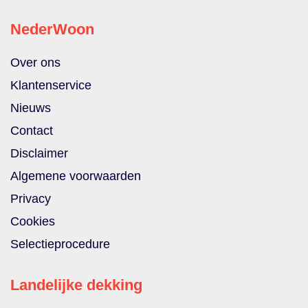
NederWoon
Over ons
Klantenservice
Nieuws
Contact
Disclaimer
Algemene voorwaarden
Privacy
Cookies
Selectieprocedure
Landelijke dekking