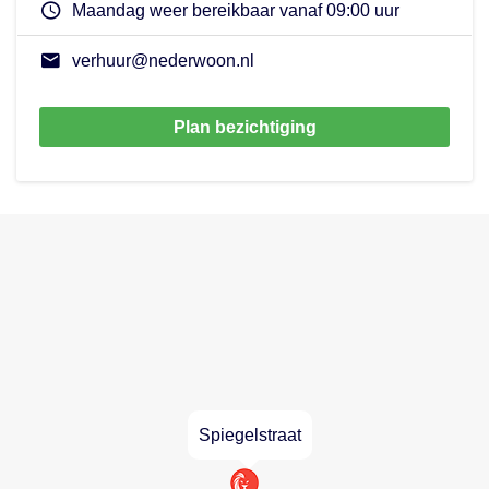
Maandag weer bereikbaar vanaf 09:00 uur
verhuur@nederwoon.nl
Plan bezichtiging
Spiegelstraat