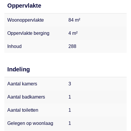
Oppervlakte
Woonoppervlakte
84 m²
Oppervlakte berging
4 m²
Inhoud
288
Indeling
Aantal kamers
3
Aantal badkamers
1
Aantal toiletten
1
Gelegen op woonlaag
1