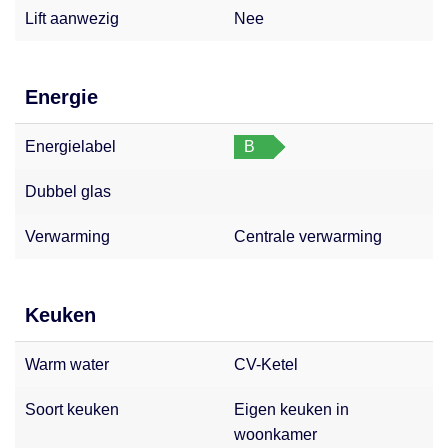
Lift aanwezig
Nee
Energie
Energielabel
B
Dubbel glas
Verwarming
Centrale verwarming
Keuken
Warm water
CV-Ketel
Soort keuken
Eigen keuken in
woonkamer