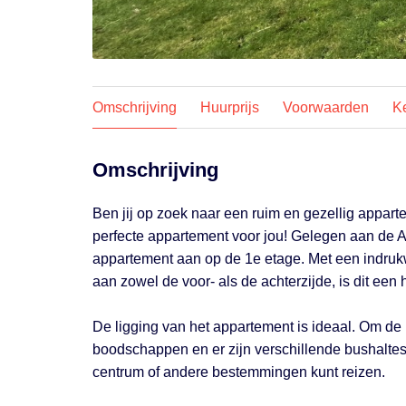
Omschrijving
Huurprijs
Voorwaarden
K
Omschrijving
Ben jij op zoek naar een ruim en gezellig apparte
perfecte appartement voor jou! Gelegen aan de 
appartement aan op de 1e etage. Met een indruk
aan zowel de voor- als de achterzijde, is dit een
De ligging van het appartement is ideaal. Om de 
boodschappen en er zijn verschillende bushaltes
centrum of andere bestemmingen kunt reizen.