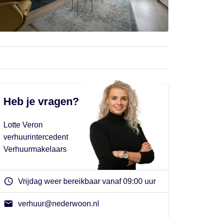
Heb je vragen?
Lotte Veron
verhuurintercedent
Verhuurmakelaars
Vrijdag weer bereikbaar vanaf 09:00 uur
verhuur@nederwoon.nl