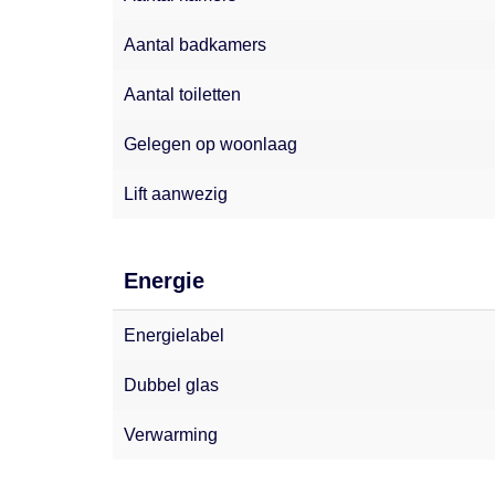
Aantal badkamers
Aantal toiletten
Gelegen op woonlaag
Lift aanwezig
Energie
Energielabel
Dubbel glas
Verwarming