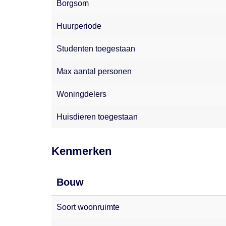
Borgsom
Huurperiode
Studenten toegestaan
Max aantal personen
Woningdelers
Huisdieren toegestaan
Kenmerken
Bouw
Soort woonruimte