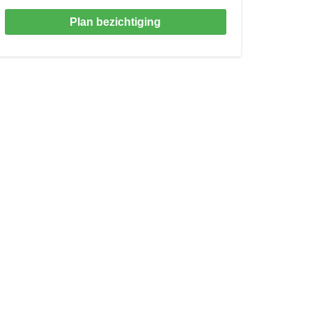
Plan bezichtiging