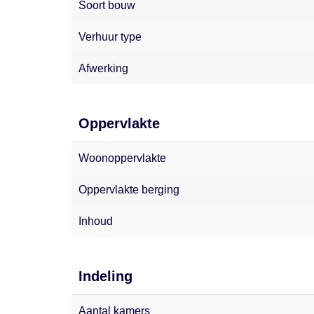
Soort bouw
Verhuur type
Afwerking
Oppervlakte
Woonoppervlakte
Oppervlakte berging
Inhoud
Indeling
Aantal kamers