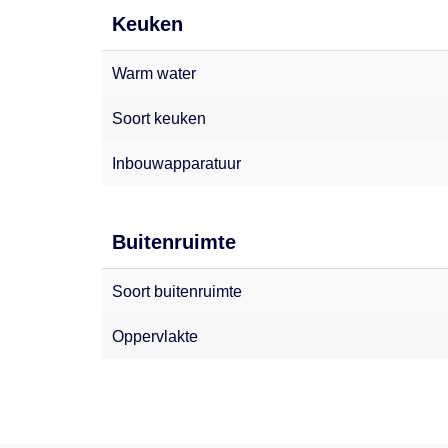
Keuken
Warm water
Soort keuken
Inbouwapparatuur
Buitenruimte
Soort buitenruimte
Oppervlakte