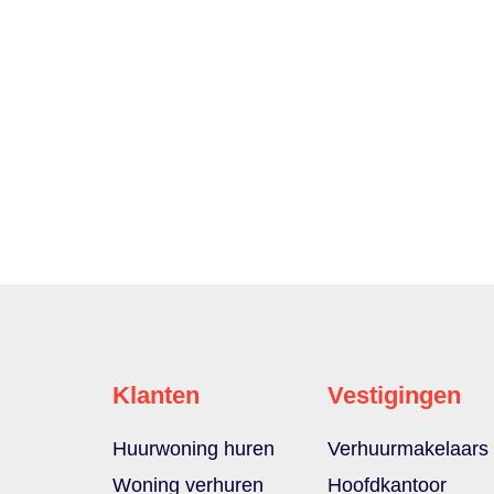
Klanten
Vestigingen
Huurwoning huren
Verhuurmakelaars
Woning verhuren
Hoofdkantoor