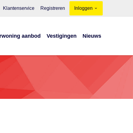
Klantenservice
Registreren
Inloggen
rwoning aanbod
Vestigingen
Nieuws