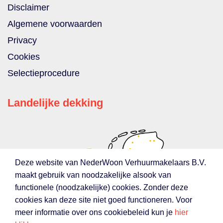
Disclaimer
Algemene voorwaarden
Privacy
Cookies
Selectieprocedure
Landelijke dekking
Deze website van NederWoon Verhuurmakelaars B.V.
maakt gebruik van noodzakelijke alsook van
functionele (noodzakelijke) cookies. Zonder deze
cookies kan deze site niet goed functioneren. Voor
meer informatie over ons cookiebeleid kun je
hier