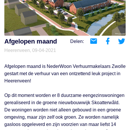
Afgelopen maand
Delen:
Heerenveen, 09-04-2021
Afgelopen maand is NederWoon Verhuurmakelaars Zwolle
gestart met de verhuur van een ontzettend leuk project in
Heerenveen!
Op dit moment worden er 8 duurzame eengezinswoningen
gerealiseerd in de groene nieuwbouwwijk Skoatterwâld.
De woningen worden niet alleen gebouwd in een groene
omgeving, maar zijn zelf ook groen. Ze worden namelijk
gasloos opgeleverd en zijn voorzien van maar liefst 14