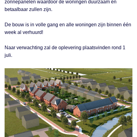
zonnepanelen waardoor de woningen duurzaam én
betaalbaar zullen zijn.
De bouw is in volle gang en alle woningen zijn binnen één
week al verhuurd!
Naar verwachting zal de oplevering plaatsvinden rond 1
juli.