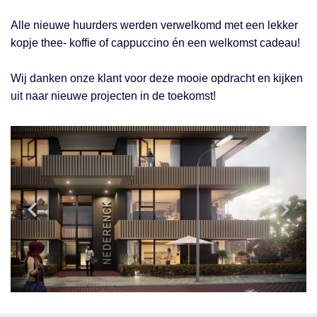
Alle nieuwe huurders werden verwelkomd met een lekker
kopje thee- koffie of cappuccino én een welkomst cadeau!
Wij danken onze klant voor deze mooie opdracht en kijken
uit naar nieuwe projecten in de toekomst!