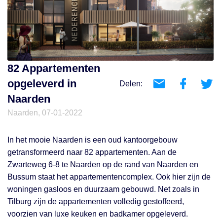
82 Appartementen
opgeleverd in
Delen:
Naarden
Naarden, 07-01-2022
In het mooie Naarden is een oud kantoorgebouw
getransformeerd naar 82 appartementen. Aan de
Zwarteweg 6-8 te Naarden op de rand van Naarden en
Bussum staat het appartementencomplex. Ook hier zijn de
woningen gasloos en duurzaam gebouwd. Net zoals in
Tilburg zijn de appartementen volledig gestoffeerd,
voorzien van luxe keuken en badkamer opgeleverd.