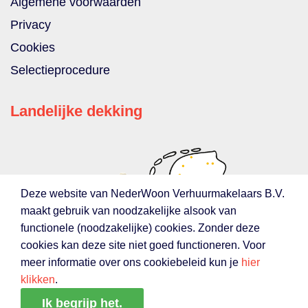
Algemene voorwaarden
Privacy
Cookies
Selectieprocedure
Landelijke dekking
Deze website van NederWoon Verhuurmakelaars B.V.
maakt gebruik van noodzakelijke alsook van
functionele (noodzakelijke) cookies. Zonder deze
cookies kan deze site niet goed functioneren. Voor
meer informatie over ons cookiebeleid kun je
hier
klikken
.
Ik begrijp het.