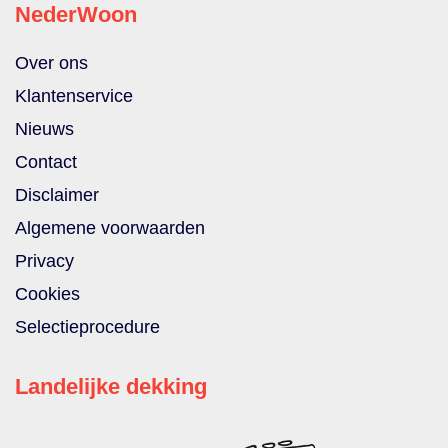
NederWoon
Over ons
Klantenservice
Nieuws
Contact
Disclaimer
Algemene voorwaarden
Privacy
Cookies
Selectieprocedure
Landelijke dekking