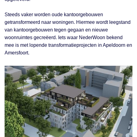
Steeds vaker worden oude kantoorgebouwen
getransformeerd naar woningen. Hiermee wordt leegstand
van kantoorgebouwen tegen gegaan en nieuwe
woonruimtes gecreëerd. Iets waar NederWoon bekend
mee is met lopende transformatieprojecten in Apeldoorn en
Amersfoort.