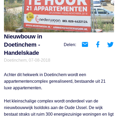
Nieuwbouw in
Doetinchem -
Delen:
Handelskade
Doetinchem, 07-08-2018
Achter dit hekwerk in Doetinchem wordt een
appartementencomplex gerealiseerd, bestaande uit 21
luxe appartementen.
Het kleinschalige complex wordt onderdeel van de
nieuwbouwwijk Isoldoks aan de Oude IJssel. De wijk
bestaat straks uit ruim 300 energiezuinige woningen en ligt