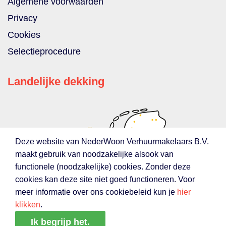
Algemene voorwaarden
Privacy
Cookies
Selectieprocedure
Landelijke dekking
Deze website van NederWoon Verhuurmakelaars B.V.
maakt gebruik van noodzakelijke alsook van
functionele (noodzakelijke) cookies. Zonder deze
cookies kan deze site niet goed functioneren. Voor
meer informatie over ons cookiebeleid kun je
hier
klikken
.
Ik begrijp het.