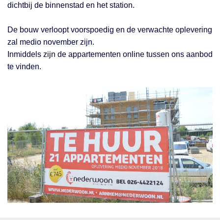
dichtbij de binnenstad en het station.
De bouw verloopt voorspoedig en de verwachte oplevering
zal medio november zijn.
Inmiddels zijn de appartementen online tussen ons aanbod
te vinden.