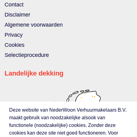
Contact
Disclaimer
Algemene voorwaarden
Privacy
Cookies
Selectieprocedure
Landelijke dekking
Deze website van NederWoon Verhuurmakelaars B.V.
maakt gebruik van noodzakelijke alsook van
functionele (noodzakelijke) cookies. Zonder deze
cookies kan deze site niet goed functioneren. Voor