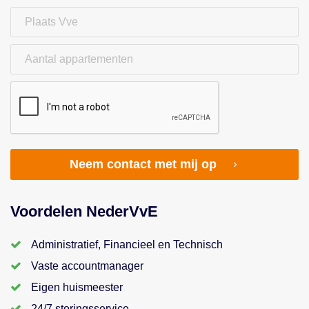
Neem contact met mij op
Voordelen NederVvE
Administratief, Financieel en Technisch
Vaste accountmanager
Eigen huismeester
24/7 storingsservice