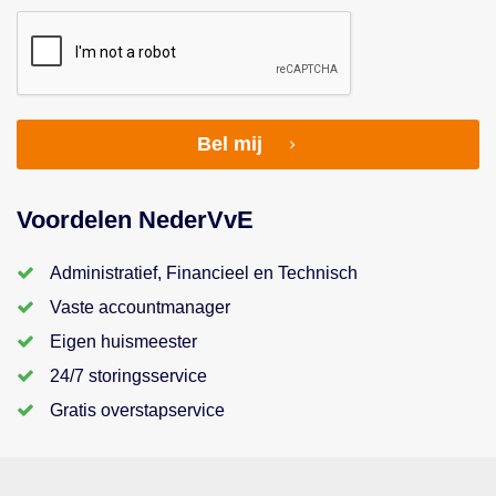
Bel mij
Voordelen NederVvE
Administratief, Financieel en Technisch
Vaste accountmanager
Eigen huismeester
24/7 storingsservice
Gratis overstapservice