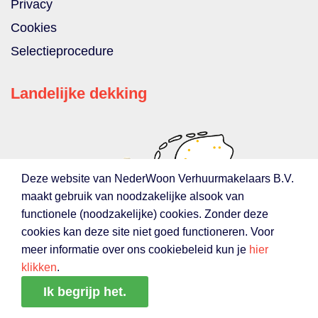
Privacy
Cookies
Selectieprocedure
Landelijke dekking
Deze website van NederWoon Verhuurmakelaars B.V.
maakt gebruik van noodzakelijke alsook van
functionele (noodzakelijke) cookies. Zonder deze
cookies kan deze site niet goed functioneren. Voor
meer informatie over ons cookiebeleid kun je
hier
klikken
.
Ik begrijp het.