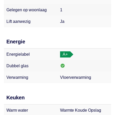
Gelegen op woonlaag
1
Lift aanwezig
Ja
Energie
Energielabel
A+
Dubbel glas
Verwarming
Vloerverwarming
Keuken
Warm water
Warmte Koude Opslag