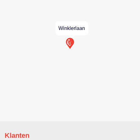
Winklerlaan
Klanten