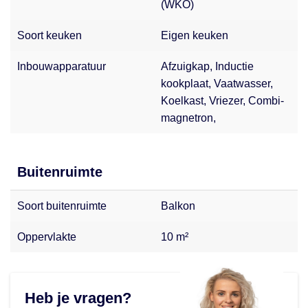
(WKO)
Soort keuken
Eigen keuken
Inbouwapparatuur
Afzuigkap, Inductie
kookplaat, Vaatwasser,
Koelkast, Vriezer, Combi-
magnetron,
Buitenruimte
Soort buitenruimte
Balkon
Oppervlakte
10 m²
Heb je vragen?