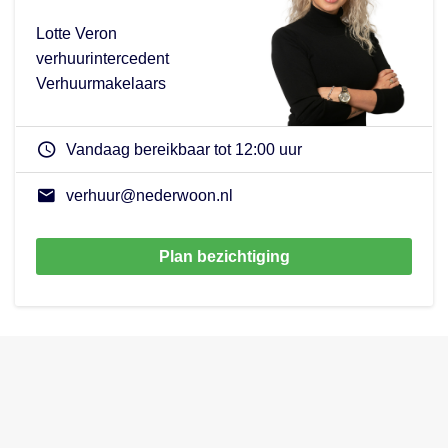
Lotte Veron
verhuurintercedent
Verhuurmakelaars
Vandaag bereikbaar tot 12:00 uur
verhuur@nederwoon.nl
Plan bezichtiging